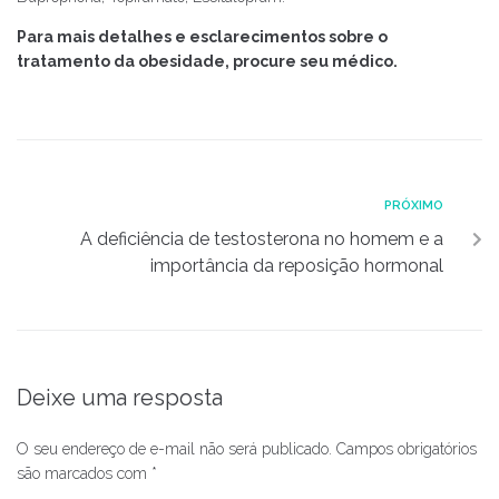
Para mais detalhes e esclarecimentos sobre o
tratamento da obesidade, procure seu médico.
PRÓXIMO
A deficiência de testosterona no homem e a
importância da reposição hormonal
Deixe uma resposta
O seu endereço de e-mail não será publicado.
Campos obrigatórios
são marcados com
*