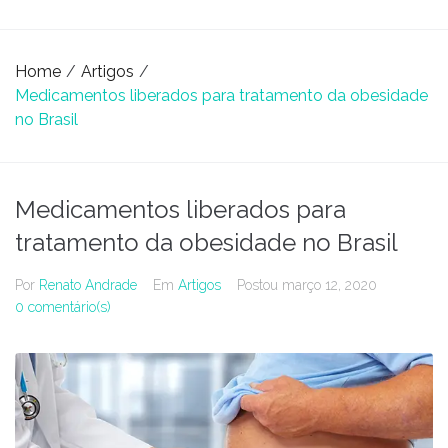
Home
/
Artigos
/
Medicamentos liberados para tratamento da obesidade
no Brasil
Medicamentos liberados para
tratamento da obesidade no Brasil
Por
Renato Andrade
Em
Artigos
Postou
março 12, 2020
0 comentário(s)