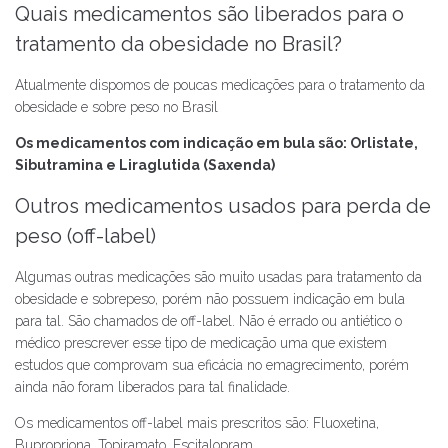
Quais medicamentos são liberados para o
tratamento da obesidade no Brasil?
Atualmente dispomos de poucas medicações para o tratamento da
obesidade e sobre peso no Brasil
Os medicamentos com indicação em bula são: Orlistate,
Sibutramina e Liraglutida (Saxenda)
Outros medicamentos usados para perda de
peso (off-label)
Algumas outras medicações são muito usadas para tratamento da
obesidade e sobrepeso, porém não possuem indicação em bula
para tal. São chamados de off-label. Não é errado ou antiético o
médico prescrever esse tipo de medicação uma que existem
estudos que comprovam sua eficácia no emagrecimento, porém
ainda não foram liberados para tal finalidade.
Os medicamentos off-label mais prescritos são: Fluoxetina,
Bupropriona, Topiramato, Escitalopram.