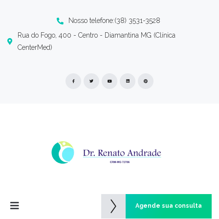
Nosso telefone:(38) 3531-3528
Rua do Fogo, 400 - Centro - Diamantina MG (Clínica
CenterMed)
Agende sua consulta