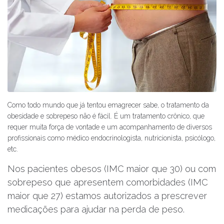
Como todo mundo que já tentou emagrecer sabe, o tratamento da
obesidade e sobrepeso não é fácil. É um tratamento crônico, que
requer muita força de vontade e um acompanhamento de diversos
profissionais como médico endocrinologista, nutricionista, psicólogo,
etc.
Nos pacientes obesos (IMC maior que 30) ou com
sobrepeso que apresentem comorbidades (IMC
maior que 27) estamos autorizados a prescrever
medicações para ajudar na perda de peso.