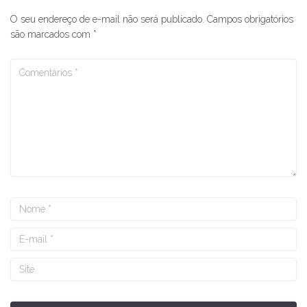
O seu endereço de e-mail não será publicado.
Campos obrigatórios
são marcados com
*