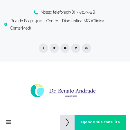
Nosso telefone:(38) 3531-3528
Rua do Fogo, 400 - Centro - Diamantina MG (Clínica
CenterMed)
Agende sua consulta