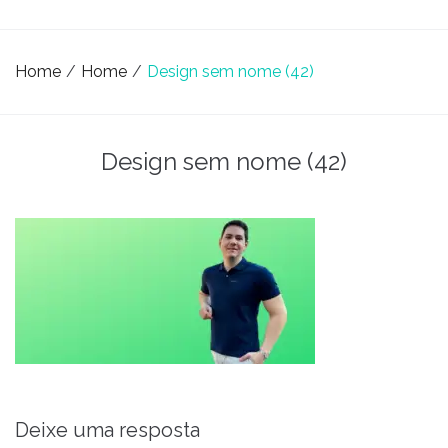
Home
/
Home
/
Design sem nome (42)
Design sem nome (42)
Deixe uma resposta